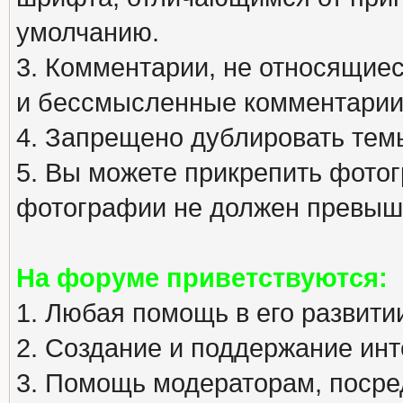
умолчанию.
3. Комментарии, не относящиеся
и бессмысленные комментарии
4. Запрещено дублировать тем
5. Вы можете прикрепить фото
фотографии не должен превыша
На форуме приветствуются:
1. Любая помощь в его развити
2. Создание и поддержание инт
3. Помощь модераторам, посред