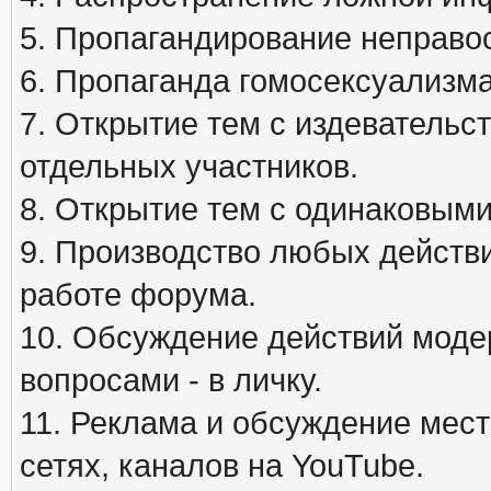
5. Пропагандирование неправос
6. Пропаганда гомосексуализма
7. Открытие тем с издеватель
отдельных участников.
8. Открытие тем с одинаковыми
9. Производство любых действ
работе форума.
10. Обсуждение действий моде
вопросами - в личку.
11. Реклама и обсуждение мест
сетях, каналов на YouTube.