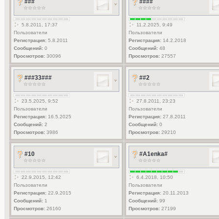
###
####
5.8.2011, 17:37
11.2.2025, 9:49
Пользователи
Пользователи
Регистрация:
5.8.2011
Регистрация:
14.2.2018
Сообщений:
0
Сообщений:
48
Просмотров:
30096
Просмотров:
27557
###33###
##2
23.5.2025, 9:52
27.8.2011, 23:23
Пользователи
Пользователи
Регистрация:
16.5.2025
Регистрация:
27.8.2011
Сообщений:
2
Сообщений:
0
Просмотров:
3986
Просмотров:
29210
#10
#A1enka#
22.9.2015, 12:42
6.4.2018, 10:50
Пользователи
Пользователи
Регистрация:
22.9.2015
Регистрация:
20.11.2013
Сообщений:
1
Сообщений:
99
Просмотров:
26160
Просмотров:
27199