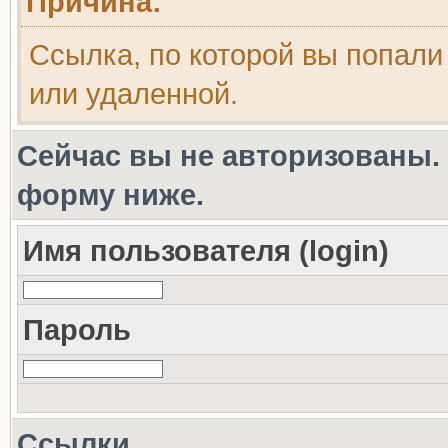
Причина:
Ссылка, по которой вы попали
или удаленной.
Сейчас вы не авторизованы. 
форму ниже.
Имя пользователя (login)
Пароль
Ссылки