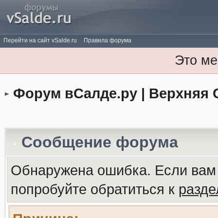
Перейти на сайт vSalde.ru
Правила форума
Это ме
Форум вСалде.ру | Верхняя 
Сообщение форума
Обнаружена ошибка. Если вам
попробуйте обратиться к
разд