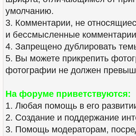
умолчанию.
3. Комментарии, не относящиеся
и бессмысленные комментарии
4. Запрещено дублировать тем
5. Вы можете прикрепить фото
фотографии не должен превыша
На форуме приветствуются:
1. Любая помощь в его развити
2. Создание и поддержание инт
3. Помощь модераторам, посред