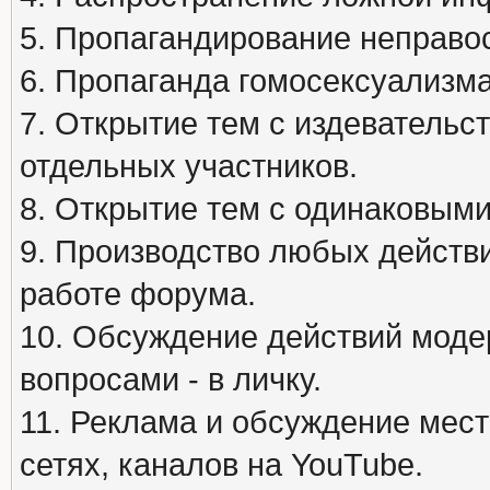
5. Пропагандирование неправос
6. Пропаганда гомосексуализма
7. Открытие тем с издеватель
отдельных участников.
8. Открытие тем с одинаковыми
9. Производство любых действ
работе форума.
10. Обсуждение действий моде
вопросами - в личку.
11. Реклама и обсуждение мест
сетях, каналов на YouTube.