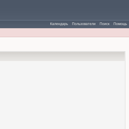
Календарь
Пользователи
Поиск
Помощь