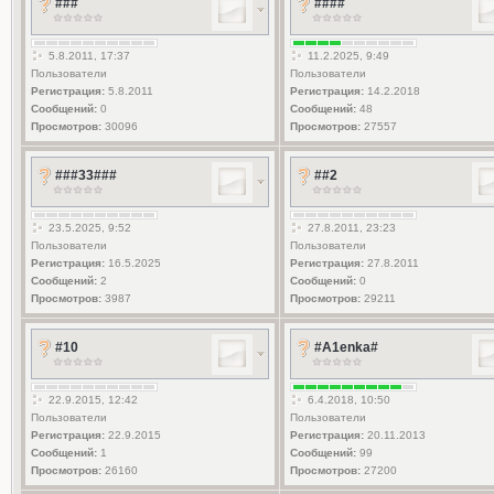
###
####
5.8.2011, 17:37
11.2.2025, 9:49
Пользователи
Пользователи
Регистрация:
5.8.2011
Регистрация:
14.2.2018
Сообщений:
0
Сообщений:
48
Просмотров:
30096
Просмотров:
27557
###33###
##2
23.5.2025, 9:52
27.8.2011, 23:23
Пользователи
Пользователи
Регистрация:
16.5.2025
Регистрация:
27.8.2011
Сообщений:
2
Сообщений:
0
Просмотров:
3987
Просмотров:
29211
#10
#A1enka#
22.9.2015, 12:42
6.4.2018, 10:50
Пользователи
Пользователи
Регистрация:
22.9.2015
Регистрация:
20.11.2013
Сообщений:
1
Сообщений:
99
Просмотров:
26160
Просмотров:
27200