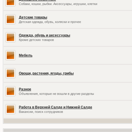
Собаки, кошки, рыбки. Аксессуары, игрушки, клетки
Детские товары
Детская одежда, обувь, коляски и прочее
Одежда, обувь и аксессуары
Кроме детских товаров
Мебель
Овощи, растения, ягоды, грибы
Разное
Объявления, которые не вошли в другие разделы
Работа в Верхней Салде и Нижней Салде
Вакансии, поиск сотрудников