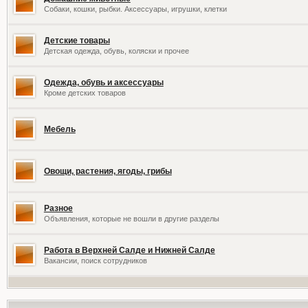
Собаки, кошки, рыбки. Аксессуары, игрушки, клетки
Детские товары
Детская одежда, обувь, коляски и прочее
Одежда, обувь и аксессуары
Кроме детских товаров
Мебель
Овощи, растения, ягоды, грибы
Разное
Объявления, которые не вошли в другие разделы
Работа в Верхней Салде и Нижней Салде
Вакансии, поиск сотрудников