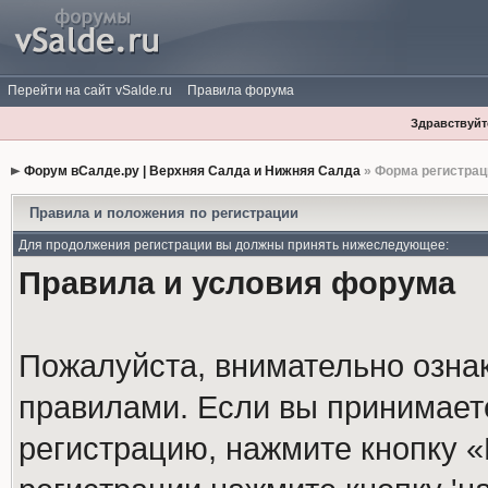
Перейти на сайт vSalde.ru
Правила форума
Здравствуйте
Форум вСалде.ру | Верхняя Салда и Нижняя Салда
» Форма регистрац
Правила и положения по регистрации
Для продолжения регистрации вы должны принять нижеследующее:
Правила и условия форума
Пожалуйста, внимательно озна
правилами. Если вы принимает
регистрацию, нажмите кнопку 