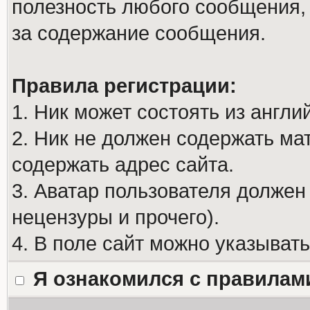
полезность любого сообщения, 
за содержание сообщения.
Правила регистрации:
1. Ник может состоять из англи
2. Ник не должен содержать м
содержать адрес сайта.
3. Аватар пользователя должен
нецензуры и прочего).
4. В поле сайт можно указыват
Я ознакомился с правилам