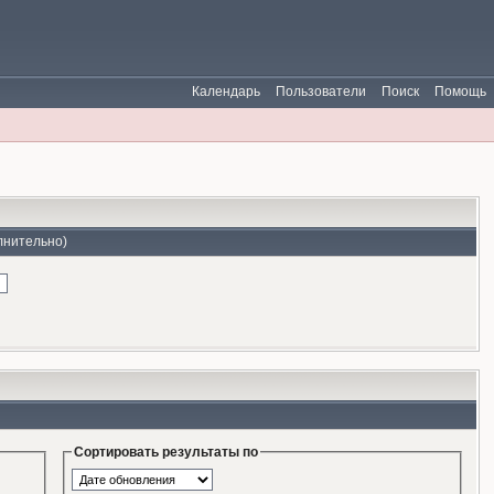
Календарь
Пользователи
Поиск
Помощь
лнительно)
Сортировать результаты по