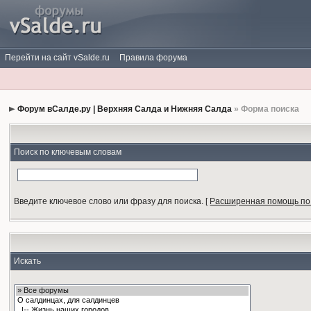
Перейти на сайт vSalde.ru
Правила форума
Форум вСалде.ру | Верхняя Салда и Нижняя Салда
» Форма поиска
Поиск по ключевым словам
Введите ключевое слово или фразу для поиска.
[
Расширенная помощь по
Искать