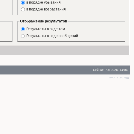
в порядке убывания
в порядке возрастания
Отображение результатов
Результаты в виде тем
Результаты в виде сообщений
Сейчас: 7.8.2026, 14:04