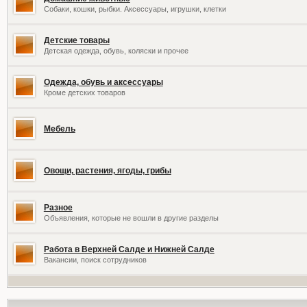
Собаки, кошки, рыбки. Аксессуары, игрушки, клетки
Детские товары
Детская одежда, обувь, коляски и прочее
Одежда, обувь и аксессуары
Кроме детских товаров
Мебель
Овощи, растения, ягоды, грибы
Разное
Объявления, которые не вошли в другие разделы
Работа в Верхней Салде и Нижней Салде
Вакансии, поиск сотрудников