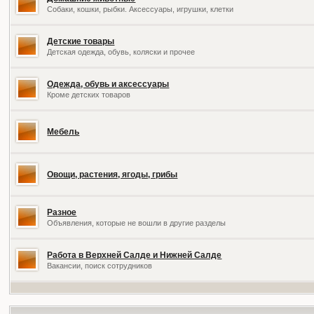
Собаки, кошки, рыбки. Аксессуары, игрушки, клетки
Детские товары
Детская одежда, обувь, коляски и прочее
Одежда, обувь и аксессуары
Кроме детских товаров
Мебель
Овощи, растения, ягоды, грибы
Разное
Объявления, которые не вошли в другие разделы
Работа в Верхней Салде и Нижней Салде
Вакансии, поиск сотрудников