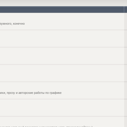
зумного, конечно
ихи, прозу и авторские работы по графике