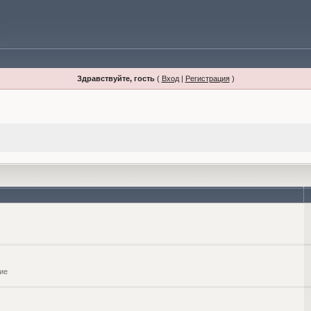
Здравствуйте, гость
(
Вход
|
Регистрация
)
ие