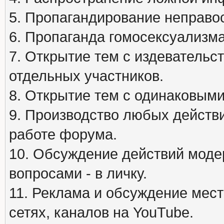
5. Пропагандирование неправос
6. Пропаганда гомосексуализма
7. Открытие тем с издеватель
отдельных участников.
8. Открытие тем с одинаковыми
9. Производство любых действ
работе форума.
10. Обсуждение действий моде
вопросами - в личку.
11. Реклама и обсуждение мест
сетях, каналов на YouTube.