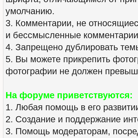
умолчанию.
3. Комментарии, не относящиеся
и бессмысленные комментарии
4. Запрещено дублировать тем
5. Вы можете прикрепить фото
фотографии не должен превыша
На форуме приветствуются:
1. Любая помощь в его развити
2. Создание и поддержание инт
3. Помощь модераторам, посред