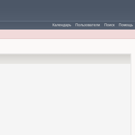
Календарь
Пользователи
Поиск
Помощь