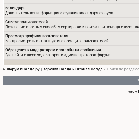
Календарь
Дополнительная информация о функции календаря форума.
Список пользователей
Пояснение к разным способам сортировки и поиска при помощи списка по
Просмотр профиля пользователя
Как просмотреть контактную информацию пользователей.
Обращения к модераторам и жалобы на сообщения
Где найти список модераторов и администраторов форума.
Форум вСалде.ру | Верхняя Салда и Нижняя Салда
» Поиск по раздел
Форум