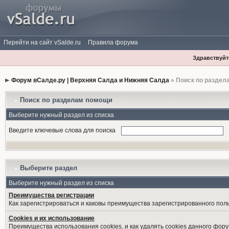
Перейти на сайт vSalde.ru
Правила форума
Здравствуйте
Форум вСалде.ру | Верхняя Салда и Нижняя Салда
» Поиск по раздел
Поиск по разделам помощи
Выберите нужный раздел из списка
Введите ключевые слова для поиска
Выберите раздел
Выберите нужный раздел из списка
Преимущества регистрации
Как зарегистрироваться и каковы преимущества зарегистрированного пол
Cookies и их использование
Преимущества использования cookies, и как удалять cookies данного фору