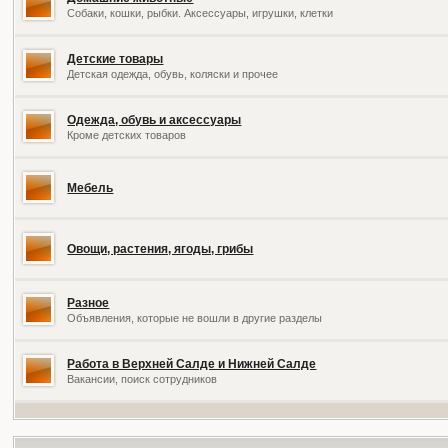
Собаки, кошки, рыбки. Аксессуары, игрушки, клетки
Детские товары
Детская одежда, обувь, коляски и прочее
Одежда, обувь и аксессуары
Кроме детских товаров
Мебель
Овощи, растения, ягоды, грибы
Разное
Объявления, которые не вошли в другие разделы
Работа в Верхней Салде и Нижней Салде
Вакансии, поиск сотрудников