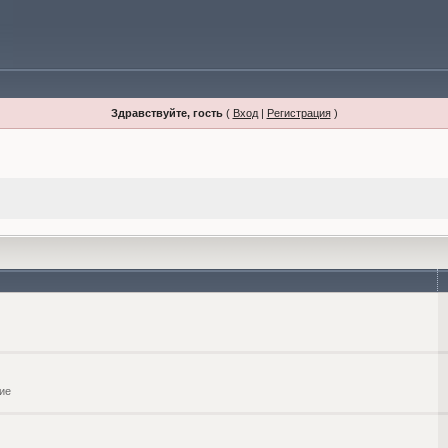
Здравствуйте, гость
(
Вход
|
Регистрация
)
ие