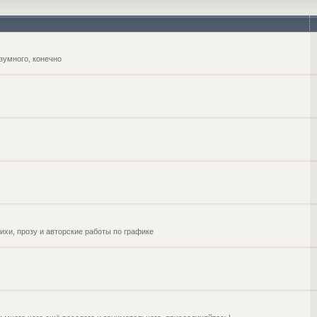
зумного, конечно
ихи, прозу и авторские работы по графике