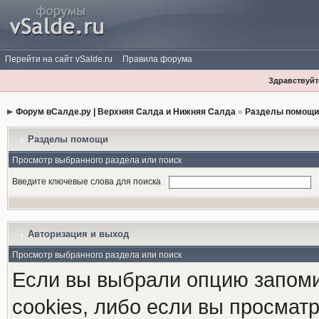
Перейти на сайт vSalde.ru
Правила форума
Здравствуйте
Форум вСалде.ру | Верхняя Салда и Нижняя Салда
»
Разделы помощи
Разделы помощи
Просмотр выбранного раздела или поиск
Введите ключевые слова для поиска
Авторизация и выход
Просмотр выбранного раздела или поиск
Если вы выбрали опцию запоми
cookies, либо если вы просмат