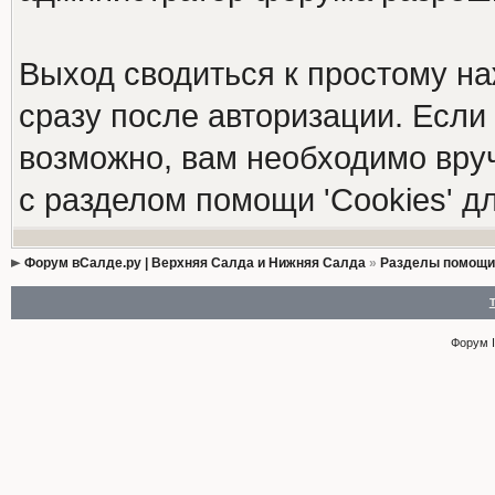
Выход сводиться к простому н
сразу после авторизации. Если 
возможно, вам необходимо вруч
с разделом помощи 'Cookies' 
Форум вСалде.ру | Верхняя Салда и Нижняя Салда
»
Разделы помощи
Форум