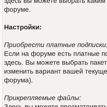
здесь вы можете выбрать каким
форуме.
Настройки:
Приобрести платные подписки
Если на форуме есть платные по
здесь. Вы можете выбрать пакет
изменить вариант вашей текущей
форума).
Прикрепляемые файлы:
Здесь вы можете просматриват