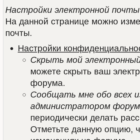
Настройки электронной почты
На данной странице можно изме
почты.
Настройки конфиденциально
Скрыть мой электронный
можете скрыть ваш электр
форума.
Сообщать мне обо всех и
администратором форум
периодически делать рас
Отметьте данную опцию, ч