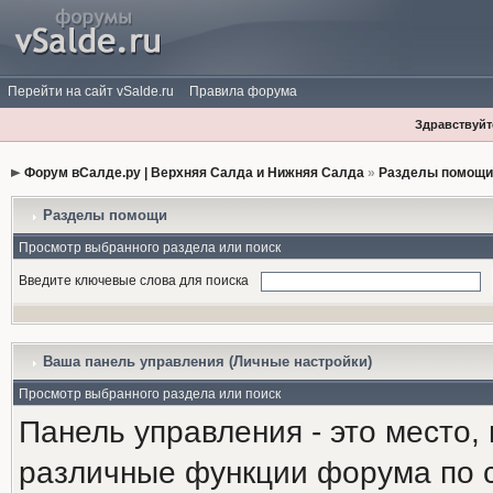
Перейти на сайт vSalde.ru
Правила форума
Здравствуйте
Форум вСалде.ру | Верхняя Салда и Нижняя Салда
»
Разделы помощи
Разделы помощи
Просмотр выбранного раздела или поиск
Введите ключевые слова для поиска
Ваша панель управления (Личные настройки)
Просмотр выбранного раздела или поиск
Панель управления - это место,
различные функции форума по 