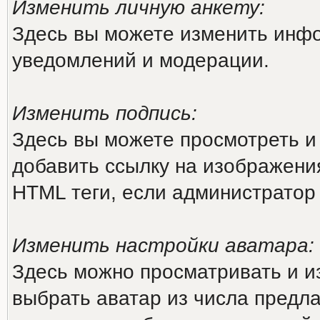
Изменить личную анкету:
Здесь вы можете изменить инфо
уведомлений и модерации.
Изменить подпись:
Здесь вы можете просмотреть и
добавить ссылку на изображения 
HTML теги, если администратор
Изменить настройки аватара:
Здесь можно просматривать и и
выбрать аватар из числа предл