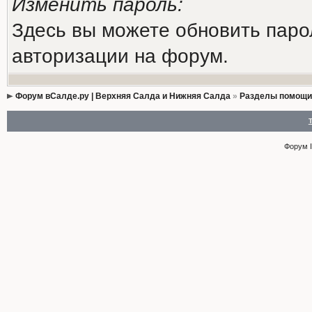
Изменить пароль:
Здесь вы можете обновить паро
авторизации на форум.
Форум вСалде.ру | Верхняя Салда и Нижняя Салда
»
Разделы помощи
Форум