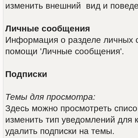
изменить внешний вид и повед
Личные сообщения
Информация о разделе личных 
помощи 'Личные сообщения'.
Подписки
Темы для просмотра:
Здесь можно просмотреть список
изменить тип уведомлений для 
удалить подписки на темы.