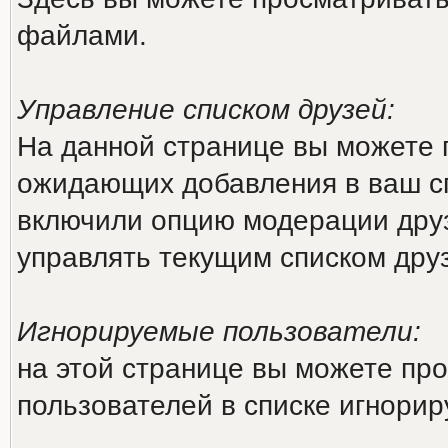
файлами.
Управление списком друзей:
На данной странице вы можете 
ожидающих добавления в ваш сп
включили опцию модерации друз
управлять текущим списком дру
Игнорируемые пользователи:
на этой странице вы можете про
пользователей в списке игнори