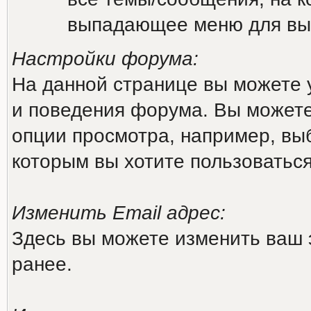
выпадающее меню для вы
Настройки форума:
На данной странице вы можете 
и поведения форума. Вы можете
опции просмотра, например, выб
которым вы хотите пользоватьс
Изменить Email адрес:
Здесь вы можете изменить ваш 
ранее.