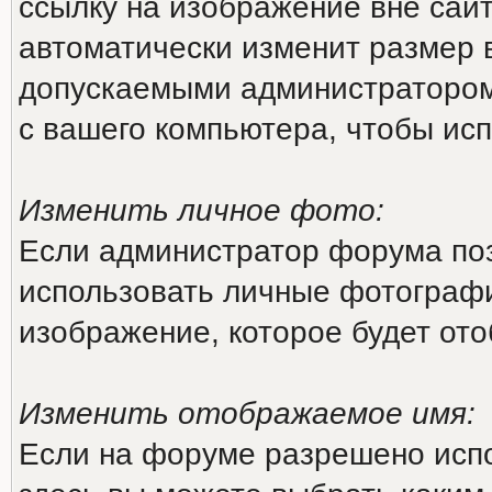
ссылку на изображение вне сай
автоматически изменит размер 
допускаемыми администратором
с вашего компьютера, чтобы исп
Изменить личное фото:
Если администратор форума поз
использовать личные фотографи
изображение, которое будет от
Изменить отображаемое имя:
Если на форуме разрешено исп