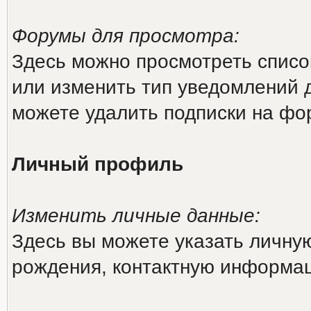
Форумы для просмотра:
Здесь можно просмотреть списо
или изменить тип уведомлений 
можете удалить подписки на фо
Личный профиль
Изменить личные данные:
Здесь вы можете указать личн
рождения, контактную информа