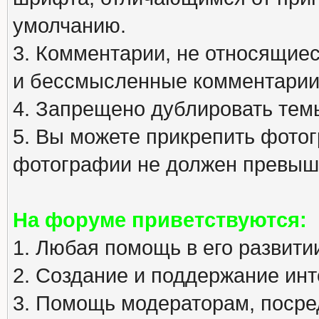
умолчанию.
3. Комментарии, не относящиеся
и бессмысленные комментарии
4. Запрещено дублировать тем
5. Вы можете прикрепить фото
фотографии не должен превыша
На форуме приветствуются:
1. Любая помощь в его развити
2. Создание и поддержание инт
3. Помощь модераторам, посред