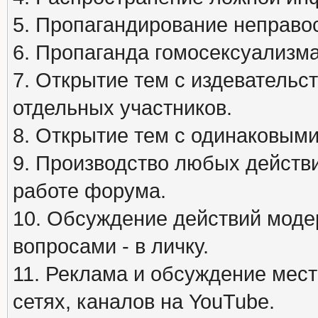
5. Пропагандирование неправос
6. Пропаганда гомосексуализма
7. Открытие тем с издеватель
отдельных участников.
8. Открытие тем с одинаковыми
9. Производство любых действ
работе форума.
10. Обсуждение действий моде
вопросами - в личку.
11. Реклама и обсуждение мест
сетях, каналов на YouTube.