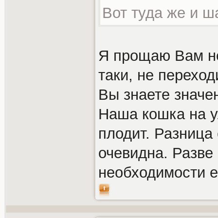
Вот туда же и ш
Я прощаю Вам не
таки, не переход
Вы знаете значе
Наша кошка на у
плодит. Разница
очевидна. Разве
необходимости е