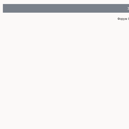
Форум