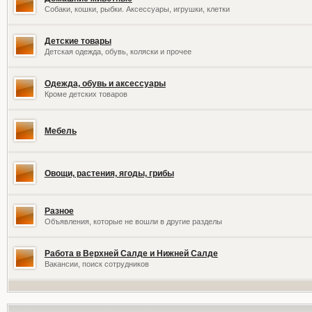
Собаки, кошки, рыбки. Аксессуары, игрушки, клетки
Детские товары
Детская одежда, обувь, коляски и прочее
Одежда, обувь и аксессуары
Кроме детских товаров
Мебель
Овощи, растения, ягоды, грибы
Разное
Объявления, которые не вошли в другие разделы
Работа в Верхней Салде и Нижней Салде
Вакансии, поиск сотрудников