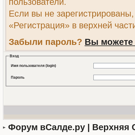
пользователи.
Если вы не зарегистрированы,
«Регистрация» в верхней част
Забыли пароль?
Вы можете 
Вход
Имя пользователя (login)
Пароль
Форум вСалде.ру | Верхняя 