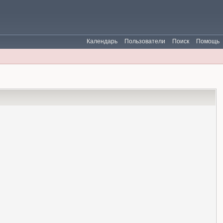
Календарь
Пользователи
Поиск
Помощь