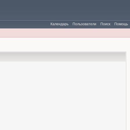
Календарь
Пользователи
Поиск
Помощь