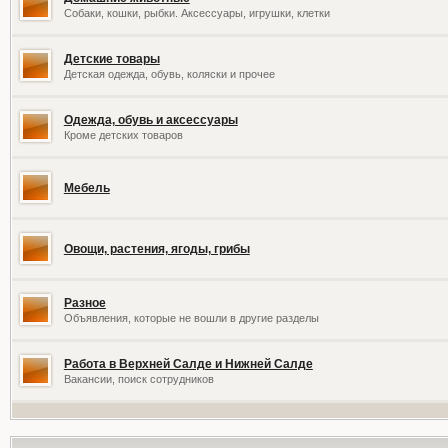
Собаки, кошки, рыбки. Аксессуары, игрушки, клетки
Детские товары
Детская одежда, обувь, коляски и прочее
Одежда, обувь и аксессуары
Кроме детских товаров
Мебель
Овощи, растения, ягоды, грибы
Разное
Объявления, которые не вошли в другие разделы
Работа в Верхней Салде и Нижней Салде
Вакансии, поиск сотрудников