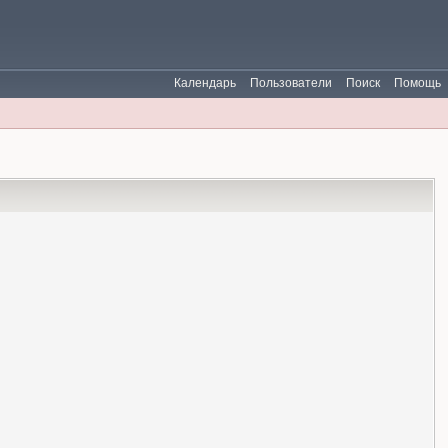
Календарь
Пользователи
Поиск
Помощь