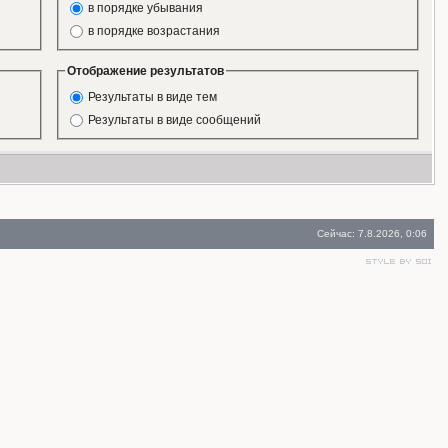
в порядке убывания
в порядке возрастания
Отображение результатов
Результаты в виде тем
Результаты в виде сообщений
Сейчас: 7.8.2026, 0:06