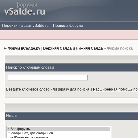
Перейти на сайт vSalde.ru
Правила форума
Форум вСалде.ру | Верхняя Салда и Нижняя Салда
» Форма поиска
Поиск по ключевым словам
Введите ключевое слово или фразу для поиска.
[
Расширенная помощь по
Искать