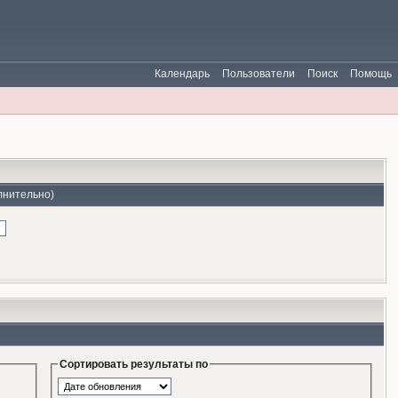
Календарь
Пользователи
Поиск
Помощь
лнительно)
Сортировать результаты по