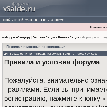
Перейти на сайт vSalde.ru
Правила форума
Здравствуйте
Форум вСалде.ру | Верхняя Салда и Нижняя Салда
» Форма регистрац
Правила и положения по регистрации
Для продолжения регистрации вы должны принять нижеследующее:
Правила и условия форума
Пожалуйста, внимательно озна
правилами. Если вы принимает
регистрацию, нажмите кнопку 