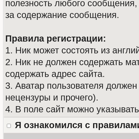
полезность любого сообщения, 
за содержание сообщения.
Правила регистрации:
1. Ник может состоять из англи
2. Ник не должен содержать м
содержать адрес сайта.
3. Аватар пользователя должен
нецензуры и прочего).
4. В поле сайт можно указыват
Я ознакомился с правилам