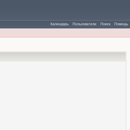
Календарь
Пользователи
Поиск
Помощь