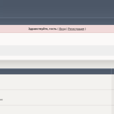
Здравствуйте, гость
(
Вход
|
Регистрация
)
ие