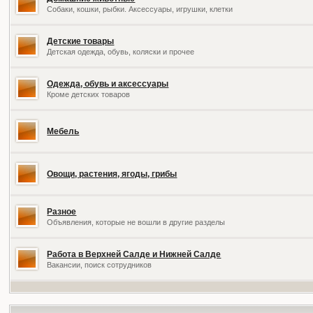
Собаки, кошки, рыбки. Аксессуары, игрушки, клетки
Детские товары
Детская одежда, обувь, коляски и прочее
Одежда, обувь и аксессуары
Кроме детских товаров
Мебель
Овощи, растения, ягоды, грибы
Разное
Объявления, которые не вошли в другие разделы
Работа в Верхней Салде и Нижней Салде
Вакансии, поиск сотрудников