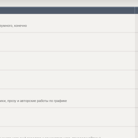
зумного, конечно
ихи, прозу и авторские работы по графике