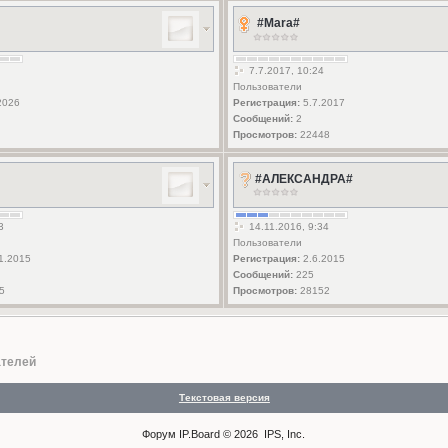
#Mara#
7.7.2017, 10:24
Пользователи
2026
Регистрация:
5.7.2017
Сообщений:
2
Просмотров:
22448
#АЛЕКСАНДРА#
3
14.11.2016, 9:34
Пользователи
1.2015
Регистрация:
2.6.2015
Сообщений:
225
5
Просмотров:
28152
ателей
Текстовая версия
Форум
IP.Board
© 2026
IPS, Inc
.