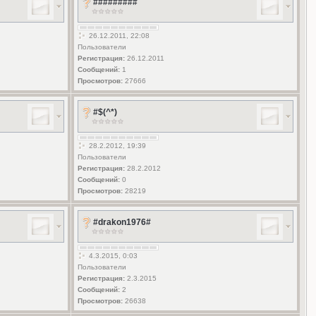
#########
26.12.2011, 22:08
Пользователи
Регистрация:
26.12.2011
Сообщений:
1
Просмотров:
27666
#$(^*)
28.2.2012, 19:39
Пользователи
Регистрация:
28.2.2012
Сообщений:
0
Просмотров:
28219
#drakon1976#
4.3.2015, 0:03
Пользователи
Регистрация:
2.3.2015
Сообщений:
2
Просмотров:
26638