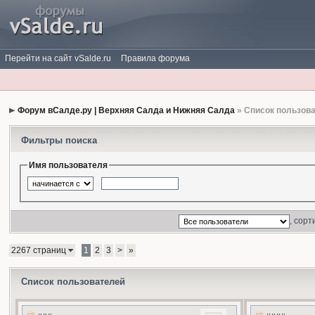
Перейти на сайт vSalde.ru
Правила форума
Форум вСалде.ру | Верхняя Салда и Нижняя Салда
» Список пользов
Фильтры поиска
Имя пользователя
, сор
2267 страниц
1
2
3
>
»
Список пользователей