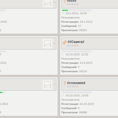
#####
23.4.2014, 10:59
Пользователи
.2018
Регистрация:
19.1.2014
Сообщений:
27
1
Просмотров:
28322
##Серега#
3
24.10.2015, 11:52
Пользователи
.2011
Регистрация:
31.8.2015
Сообщений:
5
7
Просмотров:
26214
#crossword
24.10.2015, 13:05
Пользователи
1.2013
Регистрация:
24.10.2015
Сообщений:
0
5
Просмотров:
26696