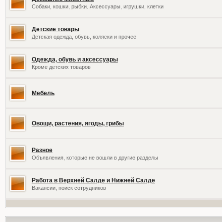
Собаки, кошки, рыбки. Аксессуары, игрушки, клетки
Детские товары
Детская одежда, обувь, коляски и прочее
Одежда, обувь и аксессуары
Кроме детских товаров
Мебель
Овощи, растения, ягоды, грибы
Разное
Объявления, которые не вошли в другие разделы
Работа в Верхней Салде и Нижней Салде
Вакансии, поиск сотрудников