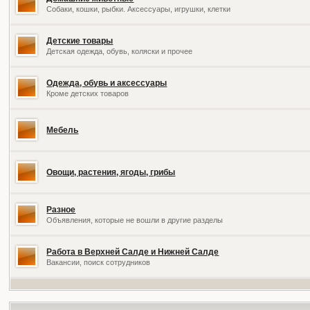
Собаки, кошки, рыбки. Аксессуары, игрушки, клетки
Детские товары
Детская одежда, обувь, коляски и прочее
Одежда, обувь и аксессуары
Кроме детских товаров
Мебель
Овощи, растения, ягоды, грибы
Разное
Объявления, которые не вошли в другие разделы
Работа в Верхней Салде и Нижней Салде
Вакансии, поиск сотрудников