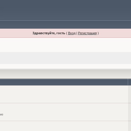
Здравствуйте, гость
(
Вход
|
Регистрация
)
ие