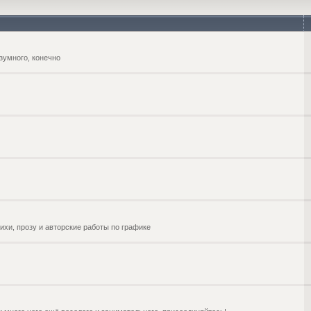
зумного, конечно
ихи, прозу и авторские работы по графике