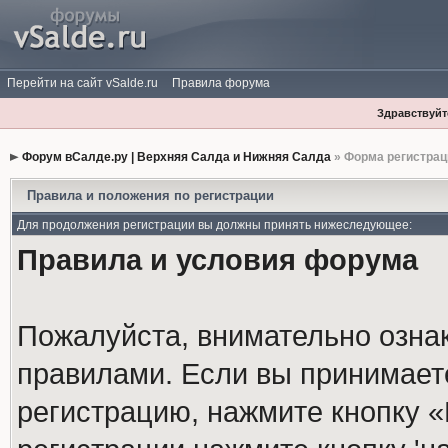
Перейти на сайт vSalde.ru
Правила форума
Здравствуйте
Форум вСалде.ру | Верхняя Салда и Нижняя Салда
» Форма регистрац
Правила и положения по регистрации
Для продолжения регистрации вы должны принять нижеследующее:
Правила и условия форума
Пожалуйста, внимательно озна
правилами. Если вы принимает
регистрацию, нажмите кнопку 