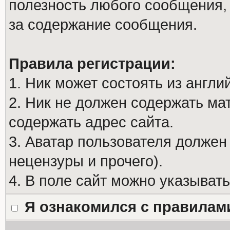
полезность любого сообщения, 
за содержание сообщения.
Правила регистрации:
1. Ник может состоять из англи
2. Ник не должен содержать м
содержать адрес сайта.
3. Аватар пользователя должен
нецензуры и прочего).
4. В поле сайт можно указыват
Я ознакомился с правилам