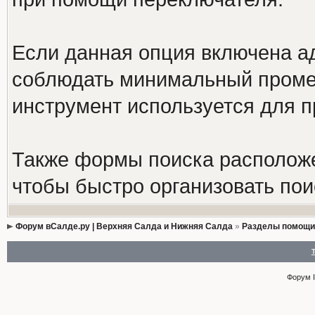
Если данная опция включена а
соблюдать минимальный промеж
инструмент используется для 
Также формы поиска расположе
чтобы быстро организовать пои
Форум вСалде.ру | Верхняя Салда и Нижняя Салда
»
Разделы помощи
Форум