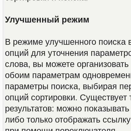
Улучшенный режим
В режиме улучшенного поиска 
опций для уточнения параметро
слова, вы можете организовать
обоим параметрам одновременн
параметры поиска, выбирая пер
опций сортировки. Существует 
результатов: можно показывать
либо только отображать ссылку
при помощи переключателя.