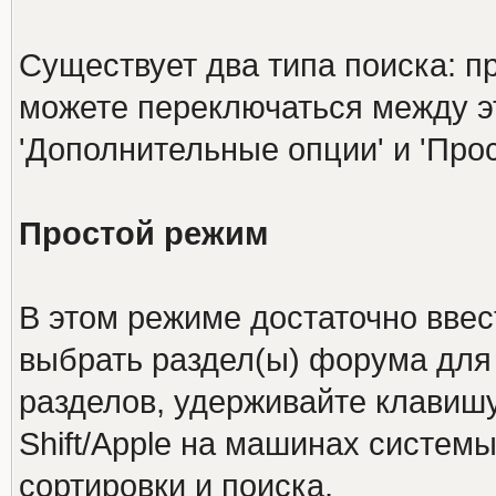
Существует два типа поиска: п
можете переключаться между 
'Дополнительные опции' и 'Про
Простой режим
В этом режиме достаточно ввес
выбрать раздел(ы) форума для 
разделов, удерживайте клавишу
Shift/Apple на машинах системы
сортировки и поиска.