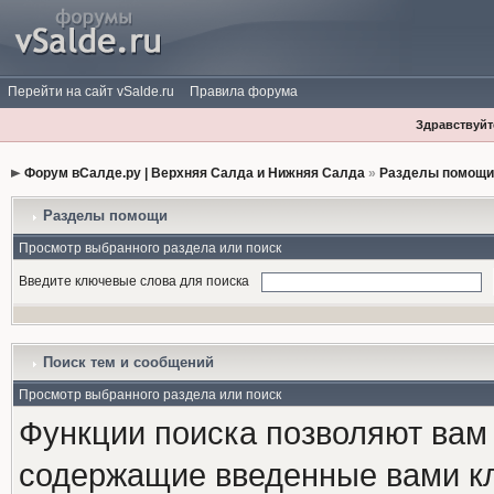
Перейти на сайт vSalde.ru
Правила форума
Здравствуйте
Форум вСалде.ру | Верхняя Салда и Нижняя Салда
»
Разделы помощи
Разделы помощи
Просмотр выбранного раздела или поиск
Введите ключевые слова для поиска
Поиск тем и сообщений
Просмотр выбранного раздела или поиск
Функции поиска позволяют вам
содержащие введенные вами к