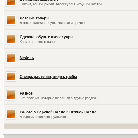
Собаки, кошки, рыбки. Аксессуары, игрушки, клетки
Детские товары
Детская одежда, обувь, коляски и прочее
Одежда, обувь и аксессуары
Кроме детских товаров
Мебель
Овощи, растения, ягоды, грибы
Разное
Объявления, которые не вошли в другие разделы
Работа в Верхней Салде и Нижней Салде
Вакансии, поиск сотрудников