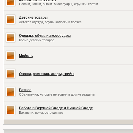
Собаки, кошки, рыбки. Аксессуары, игрушки, клетки
Детские товары
Детская одежда, обувь, коляски и прочее
Одежда, обувь и аксессуары
Кроме детских товаров
Мебель
Овощи, растения, ягоды, грибы
Разное
Объявления, которые не вошли в другие разделы
Работа в Верхней Салде и Нижней Салде
Вакансии, поиск сотрудников