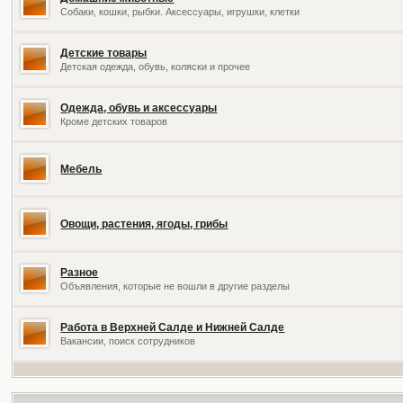
Собаки, кошки, рыбки. Аксессуары, игрушки, клетки
Детские товары
Детская одежда, обувь, коляски и прочее
Одежда, обувь и аксессуары
Кроме детских товаров
Мебель
Овощи, растения, ягоды, грибы
Разное
Объявления, которые не вошли в другие разделы
Работа в Верхней Салде и Нижней Салде
Вакансии, поиск сотрудников