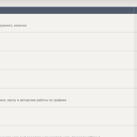
зумного, конечно
ихи, прозу и авторские работы по графике