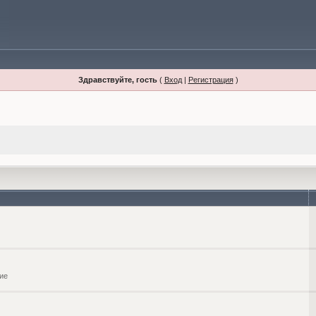
Здравствуйте, гость
(
Вход
|
Регистрация
)
ие