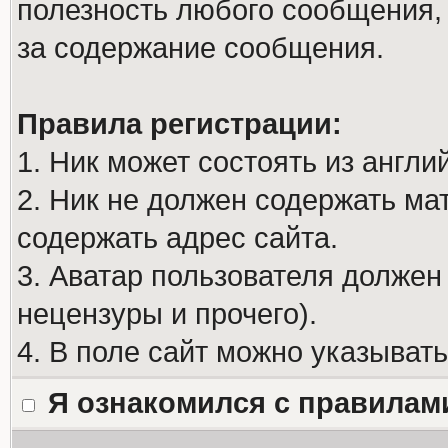
полезность любого сообщения, 
за содержание сообщения.
Правила регистрации:
1. Ник может состоять из англи
2. Ник не должен содержать м
содержать адрес сайта.
3. Аватар пользователя должен
нецензуры и прочего).
4. В поле сайт можно указыват
Я ознакомился с правилам