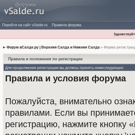
Перейти на сайт vSalde.ru
Правила форума
Здравствуйте
Форум вСалде.ру | Верхняя Салда и Нижняя Салда
» Форма регистрац
Правила и положения по регистрации
Для продолжения регистрации вы должны принять нижеследующее:
Правила и условия форума
Пожалуйста, внимательно озна
правилами. Если вы принимает
регистрацию, нажмите кнопку 