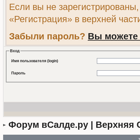
Если вы не зарегистрированы,
«Регистрация» в верхней част
Забыли пароль?
Вы можете 
Вход
Имя пользователя (login)
Пароль
Форум вСалде.ру | Верхняя 