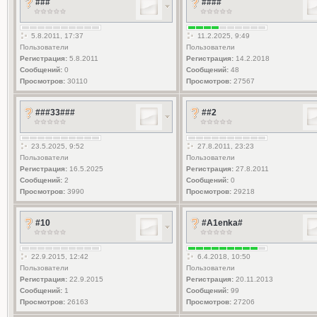
###
####
5.8.2011, 17:37
11.2.2025, 9:49
Пользователи
Пользователи
Регистрация:
5.8.2011
Регистрация:
14.2.2018
Сообщений:
0
Сообщений:
48
Просмотров:
30110
Просмотров:
27567
###33###
##2
23.5.2025, 9:52
27.8.2011, 23:23
Пользователи
Пользователи
Регистрация:
16.5.2025
Регистрация:
27.8.2011
Сообщений:
2
Сообщений:
0
Просмотров:
3990
Просмотров:
29218
#10
#A1enka#
22.9.2015, 12:42
6.4.2018, 10:50
Пользователи
Пользователи
Регистрация:
22.9.2015
Регистрация:
20.11.2013
Сообщений:
1
Сообщений:
99
Просмотров:
26163
Просмотров:
27206