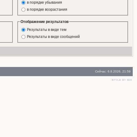
в порядке убывания
в порядке возрастания
Отображение результатов
Результаты в виде тем
Результаты в виде сообщений
Сейчас: 6.8.2026, 21:59