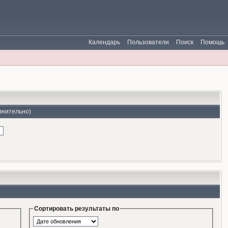
Календарь
Пользователи
Поиск
Помощь
лнительно)
Сортировать результаты по