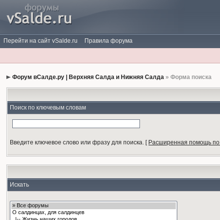
Перейти на сайт vSalde.ru
Правила форума
Форум вСалде.ру | Верхняя Салда и Нижняя Салда
» Форма поиска
Поиск по ключевым словам
Введите ключевое слово или фразу для поиска.
[
Расширенная помощь по
Искать