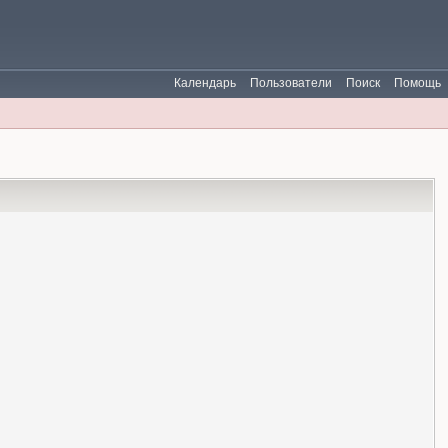
Календарь
Пользователи
Поиск
Помощь