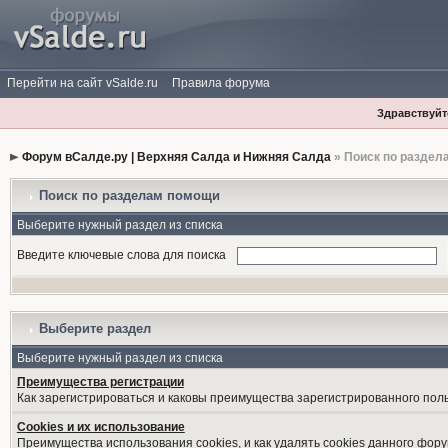
Перейти на сайт vSalde.ru
Правила форума
Здравствуйте
Форум вСалде.ру | Верхняя Салда и Нижняя Салда
» Поиск по раздел
Поиск по разделам помощи
Выберите нужный раздел из списка
Введите ключевые слова для поиска
Выберите раздел
Выберите нужный раздел из списка
Преимущества регистрации
Как зарегистрироваться и каковы преимущества зарегистрированного пол
Cookies и их использование
Преимущества использования cookies, и как удалять cookies данного фору