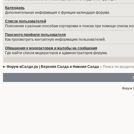
Календарь
Дополнительная информация о функции календаря форума.
Список пользователей
Пояснение к разным способам сортировки и поиска при помощи списка по
Просмотр профиля пользователя
Как просмотреть контактную информацию пользователей.
Обращения к модераторам и жалобы на сообщения
Где найти список модераторов и администраторов форума.
Форум вСалде.ру | Верхняя Салда и Нижняя Салда
» Поиск по раздел
Форум