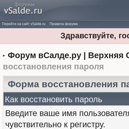
Перейти на сайт vSalde.ru
Правила форума
Здравствуйте, го
Форум вСалде.ру | Верхняя 
восстановления пароля
Форма восстановления п
Как восстановить пароль
Введите ваше имя пользовател
чувствительно к регистру.