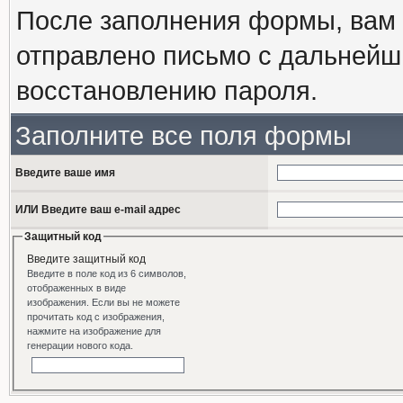
После заполнения формы, вам 
отправлено письмо с дальнейш
восстановлению пароля.
Заполните все поля формы
Введите ваше имя
ИЛИ Введите ваш e-mail адрес
Защитный код
Введите защитный код
Введите в поле код из 6 символов,
отображенных в виде
изображения. Если вы не можете
прочитать код с изображения,
нажмите на изображение для
генерации нового кода.