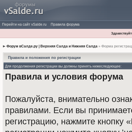
Перейти на сайт vSalde.ru
Правила форума
Здравствуйте
Форум вСалде.ру | Верхняя Салда и Нижняя Салда
» Форма регистрац
Правила и положения по регистрации
Для продолжения регистрации вы должны принять нижеследующее:
Правила и условия форума
Пожалуйста, внимательно озна
правилами. Если вы принимает
регистрацию, нажмите кнопку 