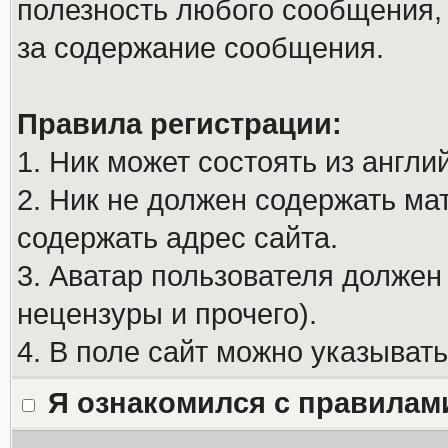
полезность любого сообщения, 
за содержание сообщения.
Правила регистрации:
1. Ник может состоять из англи
2. Ник не должен содержать м
содержать адрес сайта.
3. Аватар пользователя должен
нецензуры и прочего).
4. В поле сайт можно указыват
Я ознакомился с правилам