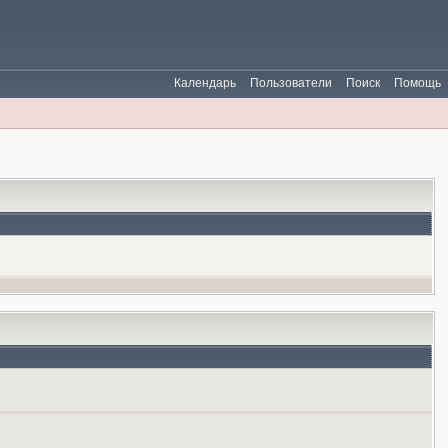
Календарь
Пользователи
Поиск
Помощь