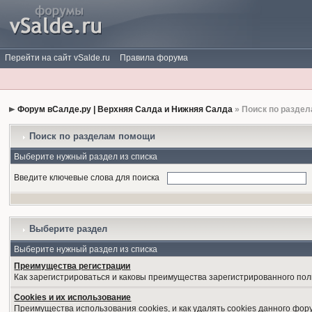
Перейти на сайт vSalde.ru
Правила форума
Форум вСалде.ру | Верхняя Салда и Нижняя Салда
» Поиск по разде
Поиск по разделам помощи
Выберите нужный раздел из списка
Введите ключевые слова для поиска
Выберите раздел
Выберите нужный раздел из списка
Преимущества регистрации
Как зарегистрироваться и каковы преимущества зарегистрированного пол
Cookies и их использование
Преимущества использования cookies, и как удалять cookies данного фор