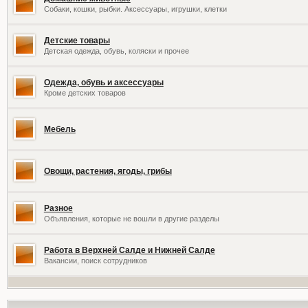
Собаки, кошки, рыбки. Аксессуары, игрушки, клетки
Детские товары
Детская одежда, обувь, коляски и прочее
Одежда, обувь и аксессуары
Кроме детских товаров
Мебель
Овощи, растения, ягоды, грибы
Разное
Объявления, которые не вошли в другие разделы
Работа в Верхней Салде и Нижней Салде
Вакансии, поиск сотрудников