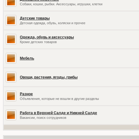
Собаки, кошки, рыбки. Аксессуары, игрушки, клетки
Детские товары
Детская одежда, обувь, коляски и прочее
Одежда, обувь и аксессуары
Кроме детских товаров
Мебель
Овощи, растения, ягоды, грибы
Разное
Объявления, которые не вошли в другие разделы
Работа в Верхней Салде и Нижней Салде
Вакансии, поиск сотрудников