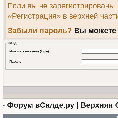
Если вы не зарегистрированы,
«Регистрация» в верхней част
Забыли пароль?
Вы можете 
Вход
Имя пользователя (login)
Пароль
Форум вСалде.ру | Верхняя 